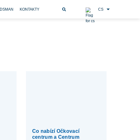
CS
DSMAN
KONTAKTY
Co nabízí Očkovací
centrum a Centrum