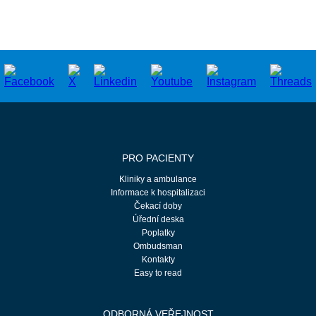
PRO PACIENTY
Kliniky a ambulance
Informace k hospitalizaci
Čekací doby
Úřední deska
Poplatky
Ombudsman
Kontakty
Easy to read
ODBORNÁ VEŘEJNOST