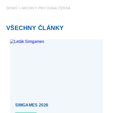
DOMŮ
>
ARCHIVY PRO DANA ČERNÁ
VŠECHNY ČLÁNKY
SIMGAMES 2026