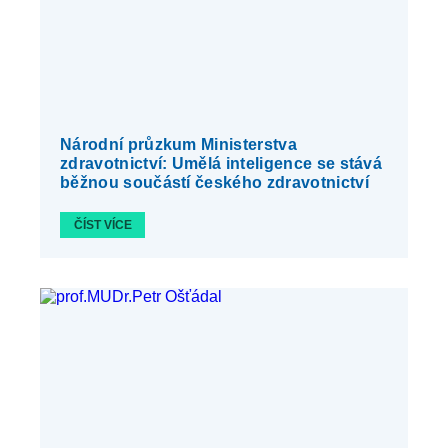
Národní průzkum Ministerstva
zdravotnictví: Umělá inteligence se stává
běžnou součástí českého zdravotnictví
ČÍST VÍCE