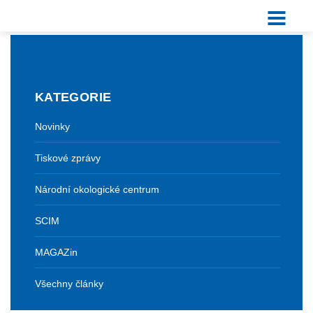
KATEGORIE
Novinky
Tiskové zprávy
Národní okologické centrum
SCIM
MAGAZin
Všechny články