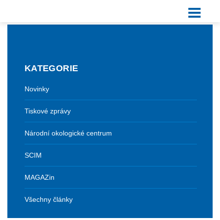
KATEGORIE
Novinky
Tiskové zprávy
Národní okologické centrum
SCIM
MAGAZin
Všechny články