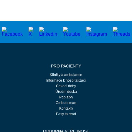
PRO PACIENTY
Kliniky a ambulance
Informace k hospitalizaci
Čekací doby
Úřední deska
Poplatky
Ombudsman
Kontakty
Easy to read
ODBORNÁ VEŘEJNOST