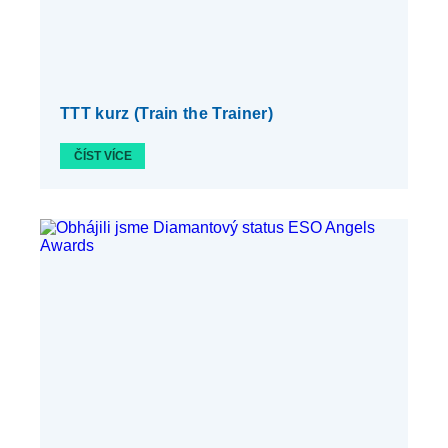
TTT kurz (Train the Trainer)
ČÍST VÍCE