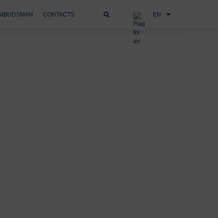
EN
MBUDSMAN
CONTACTS