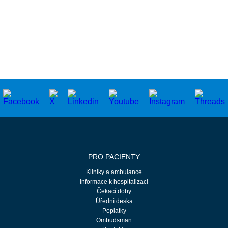
PRO PACIENTY
Kliniky a ambulance
Informace k hospitalizaci
Čekací doby
Úřední deska
Poplatky
Ombudsman