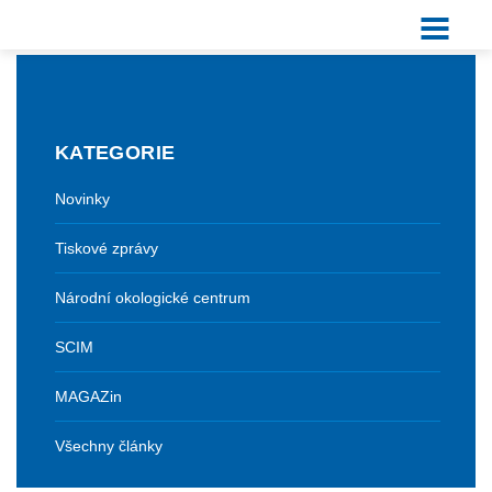
KATEGORIE
Novinky
Tiskové zprávy
Národní okologické centrum
SCIM
MAGAZin
Všechny články