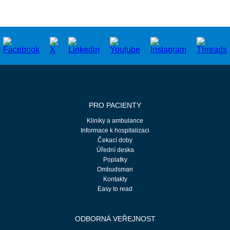
PRO PACIENTY
Kliniky a ambulance
Informace k hospitalizaci
Čekací doby
Úřední deska
Poplatky
Ombudsman
Kontakty
Easy to read
ODBORNÁ VEŘEJNOST