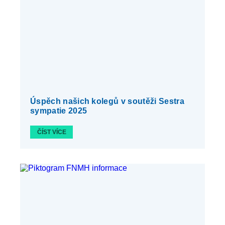
Úspěch našich kolegů v soutěži Sestra
sympatie 2025
ČÍST VÍCE