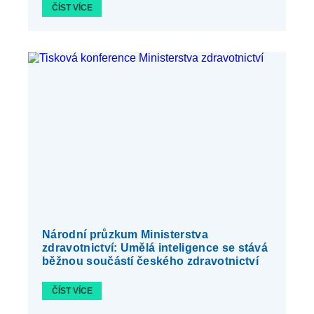
ČÍST VÍCE
Národní průzkum Ministerstva
zdravotnictví: Umělá inteligence se stává
běžnou součástí českého zdravotnictví
ČÍST VÍCE