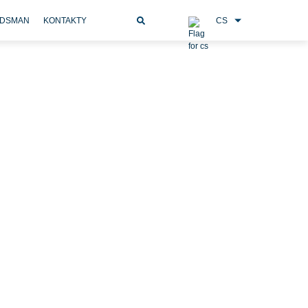
CS
DSMAN
KONTAKTY