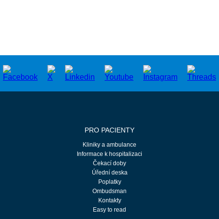
PRO PACIENTY
Kliniky a ambulance
Informace k hospitalizaci
Čekací doby
Úřední deska
Poplatky
Ombudsman
Kontakty
Easy to read