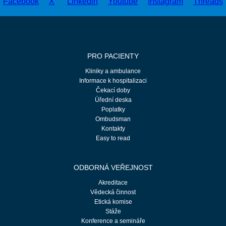
PRO PACIENTY
Kliniky a ambulance
Informace k hospitalizaci
Čekací doby
Úřední deska
Poplatky
Ombudsman
Kontakty
Easy to read
ODBORNÁ VEŘEJNOST
Akreditace
Vědecká činnost
Etická komise
Stáže
Konference a semináře