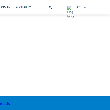
CS
DSMAN
KONTAKTY