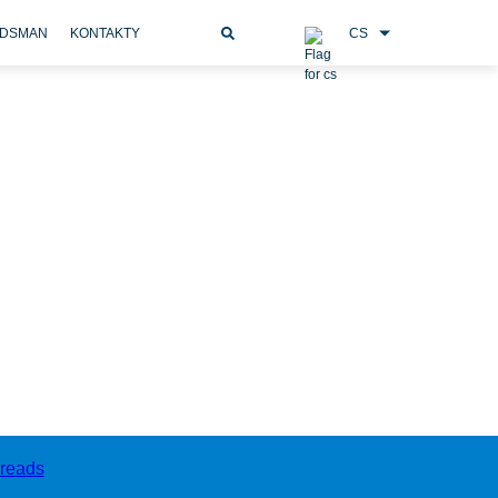
CS
DSMAN
KONTAKTY