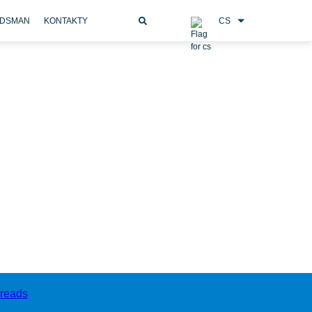
CS
DSMAN
KONTAKTY