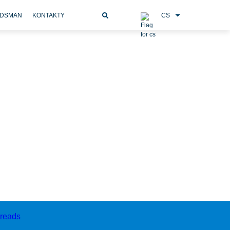
CS
DSMAN
KONTAKTY