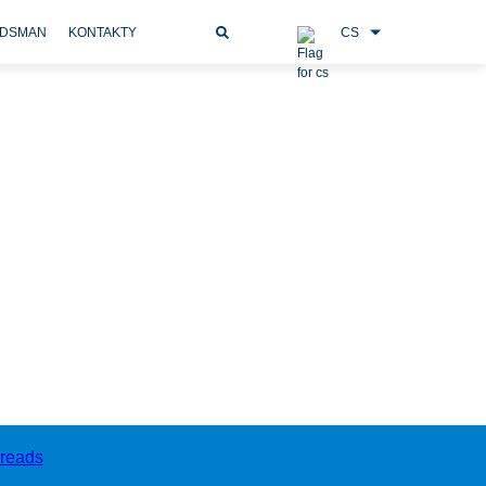
CS
DSMAN
KONTAKTY