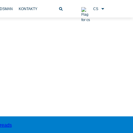
CS
DSMAN
KONTAKTY