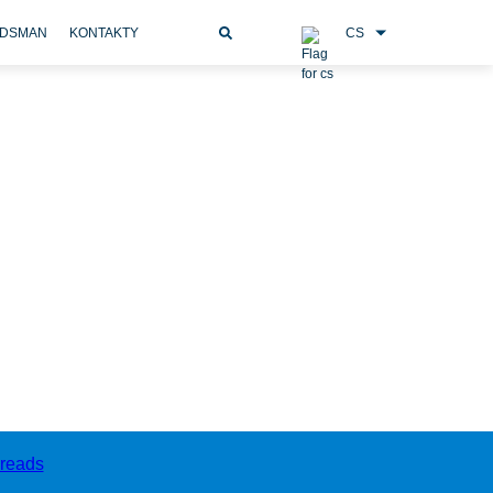
CS
DSMAN
KONTAKTY