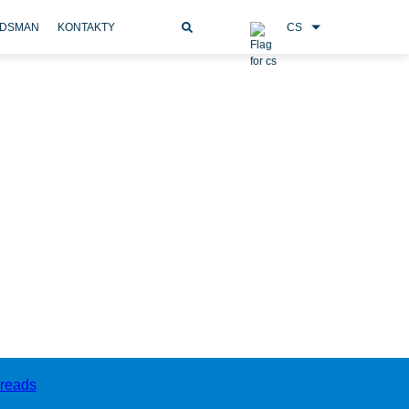
CS
DSMAN
KONTAKTY