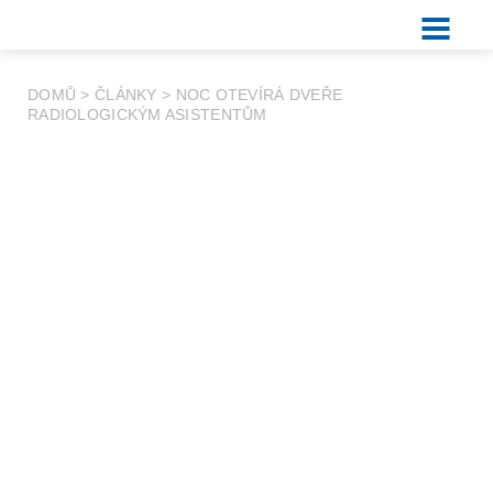
DOMŮ
>
ČLÁNKY
>
NOC OTEVÍRÁ DVEŘE
RADIOLOGICKÝM ASISTENTŮM