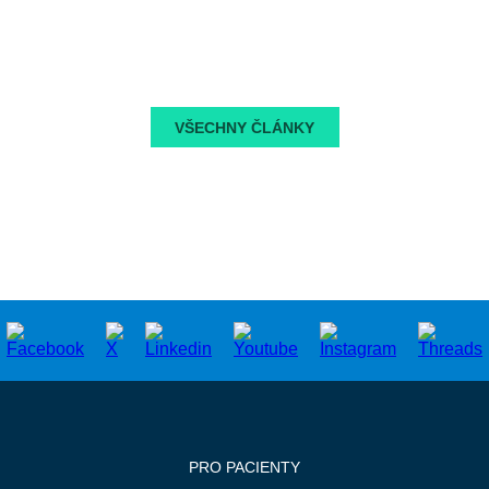
VŠECHNY ČLÁNKY
PRO PACIENTY