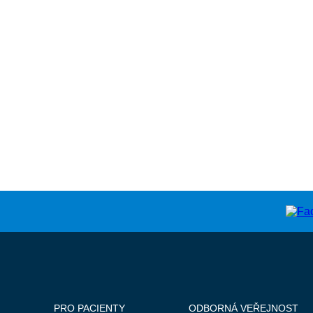
PRO PACIENTY
ODBORNÁ VEŘEJNOST