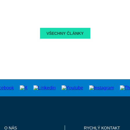
VŠECHNY ČLÁNKY
O NÁS
RYCHLÝ KONTAKT