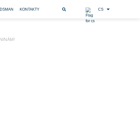
CS
DSMAN
KONTAKTY
NINÁM!