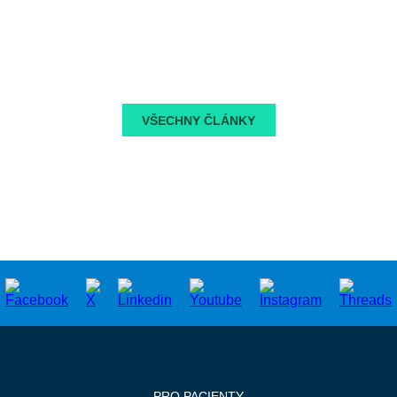
VŠECHNY ČLÁNKY
PRO PACIENTY