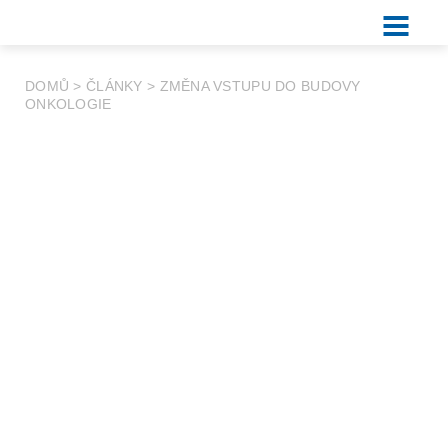
DOMŮ
>
ČLÁNKY
>
ZMĚNA VSTUPU DO BUDOVY
ONKOLOGIE