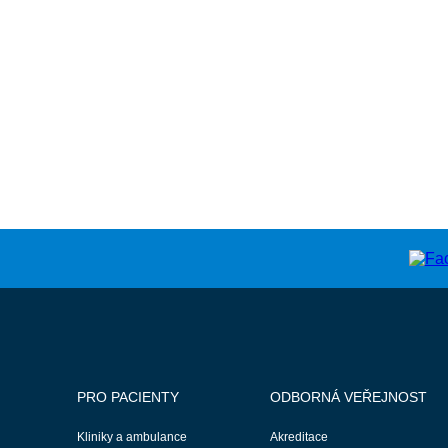
PRO PACIENTY
ODBORNÁ VEŘEJNOST
Kliniky a ambulance
Akreditace