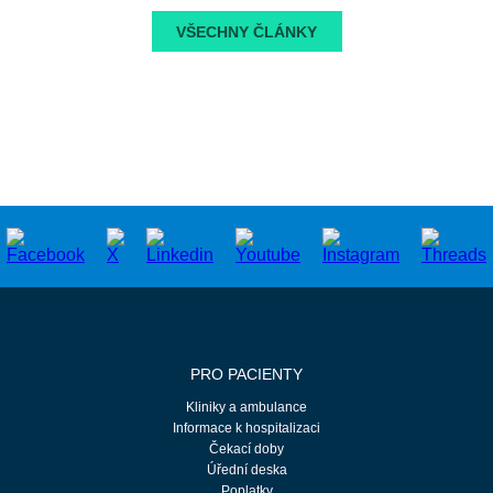
VŠECHNY ČLÁNKY
PRO PACIENTY
Kliniky a ambulance
Informace k hospitalizaci
Čekací doby
Úřední deska
Poplatky