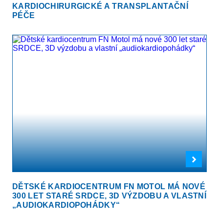
KARDIOCHIRURGICKÉ A TRANSPLANTAČNÍ
PÉČE
DĚTSKÉ KARDIOCENTRUM FN MOTOL MÁ NOVÉ
300 LET STARÉ SRDCE, 3D VÝZDOBU A VLASTNÍ
„AUDIOKARDIOPOHÁDKY“