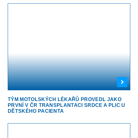
TÝM MOTOLSKÝCH LÉKAŘŮ PROVEDL JAKO
PRVNÍ V ČR TRANSPLANTACI SRDCE A PLIC U
DĚTSKÉHO PACIENTA