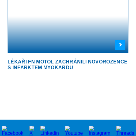
LÉKAŘI FN MOTOL ZACHRÁNILI NOVOROZENCE
S INFARKTEM MYOKARDU