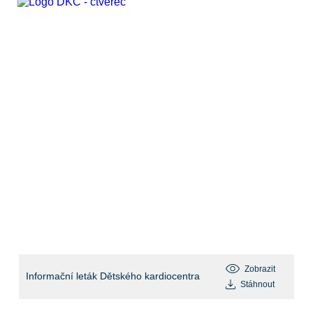
Zobrazit
Informační leták Dětského kardiocentra
Stáhnout