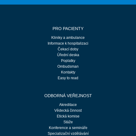
PRO PACIENTY
Kliniky a ambulance
Informace k hospitalizaci
Čekací doby
Úřední deska
Poplatky
Ombudsman
Kontakty
Easy to read
ODBORNÁ VEŘEJNOST
Akreditace
Vědecká činnost
Etická komise
Stáže
Konference a semináře
Specializační vzdělávání