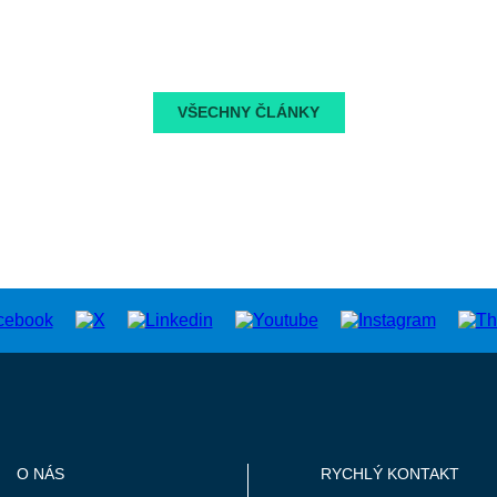
VŠECHNY ČLÁNKY
O NÁS
RYCHLÝ KONTAKT