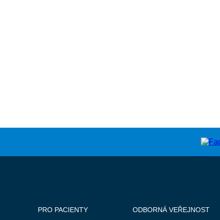
PRO PACIENTY
ODBORNÁ VEŘEJNOST