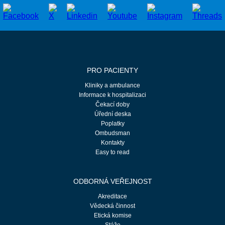
PRO PACIENTY
Kliniky a ambulance
Informace k hospitalizaci
Čekací doby
Úřední deska
Poplatky
Ombudsman
Kontakty
Easy to read
ODBORNÁ VEŘEJNOST
Akreditace
Vědecká činnost
Etická komise