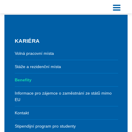
KARIÉRA
Volná pracovní místa
Stáže a rezidenční místa
Benefity
Informace pro zájemce o zaměstnání ze států mimo
EU
Kontakt
Stipendijní program pro studenty