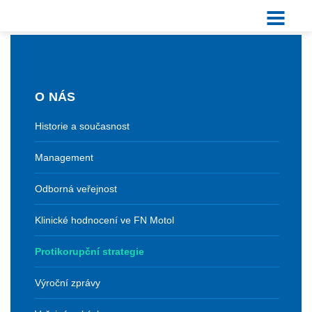
O NÁS
Historie a současnost
Management
Odborná veřejnost
Klinické hodnocení ve FN Motol
Protikorupční strategie
Výroční zprávy