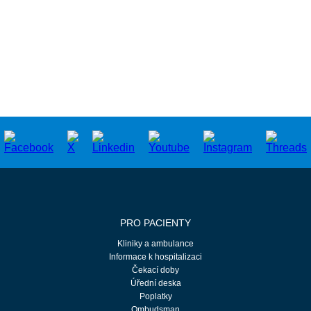
PRO PACIENTY
Kliniky a ambulance
Informace k hospitalizaci
Čekací doby
Úřední deska
Poplatky
Ombudsman