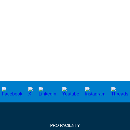
PRO PACIENTY