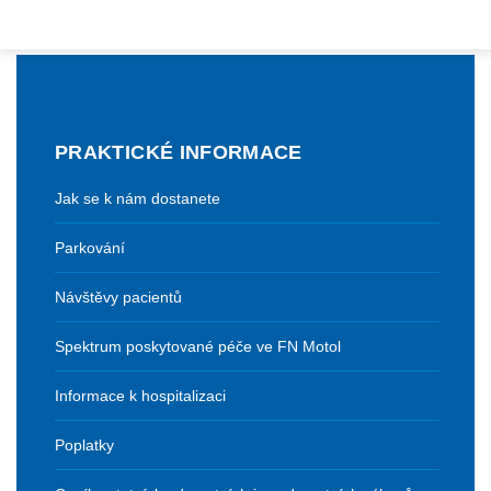
PRAKTICKÉ INFORMACE
Jak se k nám dostanete
Parkování
Návštěvy pacientů
Spektrum poskytované péče ve FN Motol
Informace k hospitalizaci
Poplatky